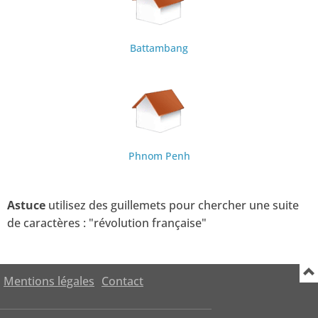
Battambang
Phnom Penh
Astuce
utilisez des guillemets pour chercher une suite
de caractères : "révolution française"
Mentions légales
Contact