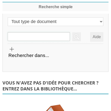
Recherche simple
Sélectionner un type de document
Recherche
Rechercher dans...
VOUS N'AVEZ PAS D'IDÉE POUR CHERCHER ?
ENTREZ DANS LA BIBLIOTHÈQUE...