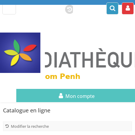
Mon compte
Catalogue en ligne
Modifier la recherche