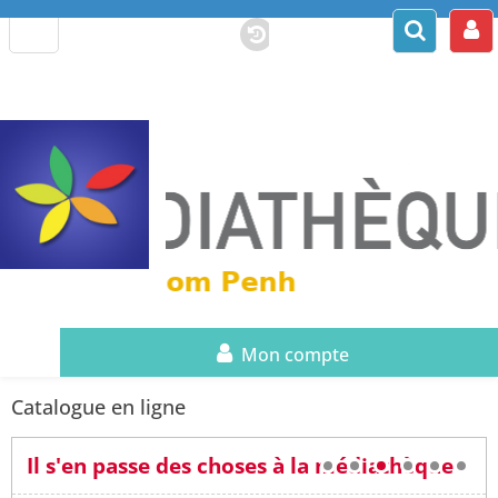
Mon compte
Catalogue en ligne
Il s'en passe des choses à la médiathèque