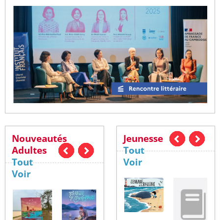
Nouveautés
Jeunesse
Adultes
Tout
Tout
Voir
Voir