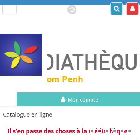
Mon compte
Catalogue en ligne
Il s'en passe des choses à la médiathèque