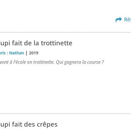
Ré
upi fait de la trottinette
|
ris : Nathan
2019
vont à l'école en trottinette. Qui gagnera la course ?
upi fait des crêpes