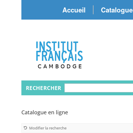
Accueil
Catalogue
Recherche
RECHERCHER
Catalogue en ligne
Modifier la recherche