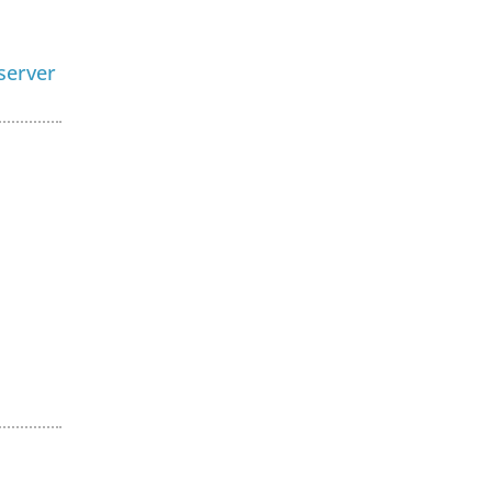
server