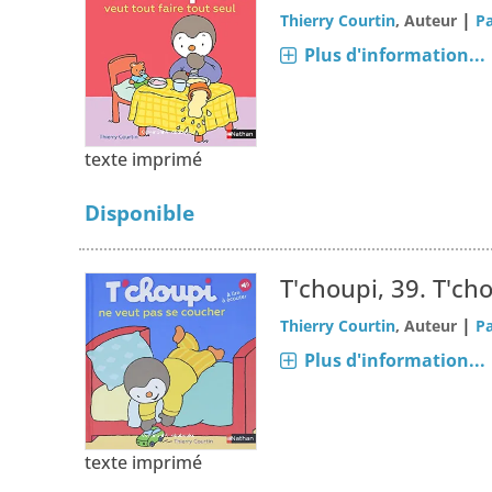
|
Thierry Courtin
, Auteur
Pa
Plus d'information...
texte imprimé
Disponible
T'choupi, 39.
T'ch
|
Thierry Courtin
, Auteur
Pa
Plus d'information...
texte imprimé