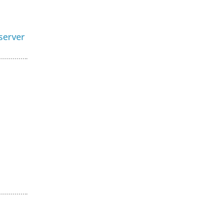
server