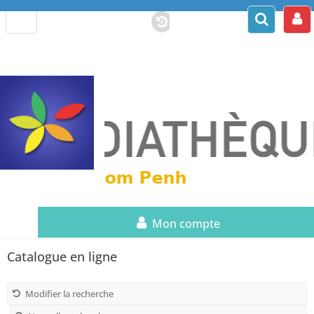
Mon compte
Catalogue en ligne
Modifier la recherche