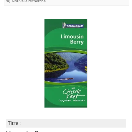
Nouvelle recherche
Titre :