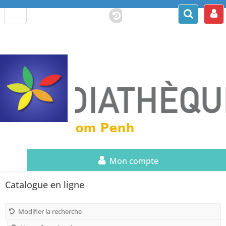
Mon compte
Catalogue en ligne
Modifier la recherche