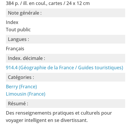
384 p. / ill. en coul., cartes / 24 x 12 cm
Note générale :
Index
Tout public
Langues :
Français
Index. décimale :
914.4 (Géographie de la France / Guides touristiques)
Catégories :
Berry (France)
Limousin (France)
Résumé :
Des renseignements pratiques et culturels pour
voyager intelligent en se divertissant.