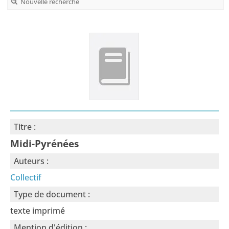
Nouvelle recherche
Titre :
Midi-Pyrénées
Auteurs :
Collectif
Type de document :
texte imprimé
Mention d'édition :