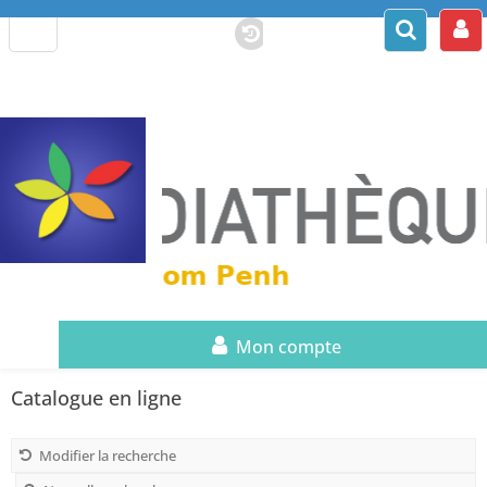
Mon compte
Catalogue en ligne
Modifier la recherche