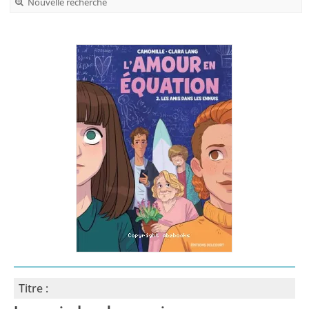
Nouvelle recherche
Titre :