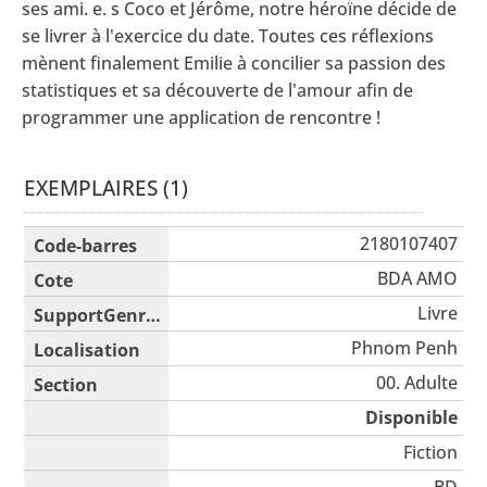
ses ami. e. s Coco et Jérôme, notre héroïne décide de
se livrer à l'exercice du date. Toutes ces réflexions
mènent finalement Emilie à concilier sa passion des
statistiques et sa découverte de l'amour afin de
programmer une application de rencontre !
EXEMPLAIRES (1)
Liste des exemplaires
2180107407
BDA AMO
Livre
Phnom Penh
00. Adulte
Disponible
Fiction