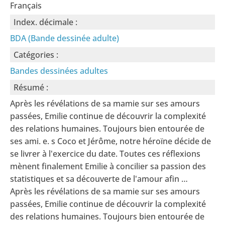
Français
Index. décimale :
BDA (Bande dessinée adulte)
Catégories :
Bandes dessinées adultes
Résumé :
Après les révélations de sa mamie sur ses amours
passées, Emilie continue de découvrir la complexité
des relations humaines. Toujours bien entourée de
ses ami. e. s Coco et Jérôme, notre héroïne décide de
se livrer à l'exercice du date. Toutes ces réflexions
mènent finalement Emilie à concilier sa passion des
statistiques et sa découverte de l'amour afin …
Après les révélations de sa mamie sur ses amours
passées, Emilie continue de découvrir la complexité
des relations humaines. Toujours bien entourée de