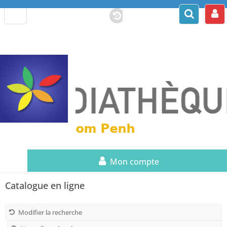
Mon compte
Catalogue en ligne
Modifier la recherche