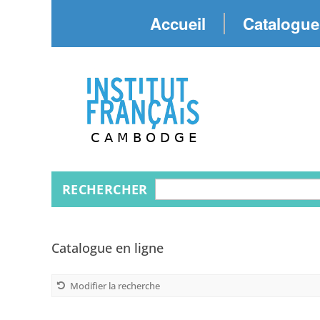
Accueil
Catalogue
Recherche
RECHERCHER
Catalogue en ligne
Modifier la recherche