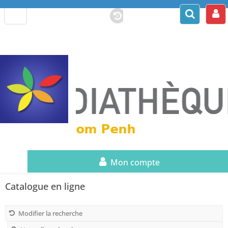
Mon compte
Catalogue en ligne
Modifier la recherche