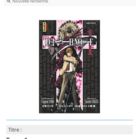
Nouvelle recherche
Titre :