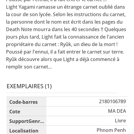
Light Yagami ramasse un étrange carnet oublié dans
la cour de son lycée. Selon les instructions du carnet,
la personne dont le nom est écrit dans les pages du
Death Note mourra dans les 40 secondes !! Quelques
jours plus tard, Light fait la connaissance de l'ancien
propriétaire du carnet : Ryûk, un dieu de la mort !
Poussé par l'ennui, il a fait entrer le carnet sur terre.
Ryûk découvre alors que Light a déjà commencé à
remplir son carnet...
EXEMPLAIRES (1)
Liste des exemplaires
2180106789
MA DEA
Livre
Phnom Penh