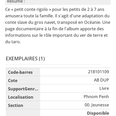
Résumé :
Ce « petit conte rigolo » pour les petits de 2 à 7 ans
amusera toute la famille. Il s'agit d'une adaptation du
conte slave du gros navet, transposé en Océanie. Une
page documentaire à la fin de l'album apporte des
informations sur le rôle important du ver de terre et
du taro.
EXEMPLAIRES (1)
Liste des exemplaires
218101109
AB DUP
Livre
Phnom Penh
00. Jeunesse
Disponible