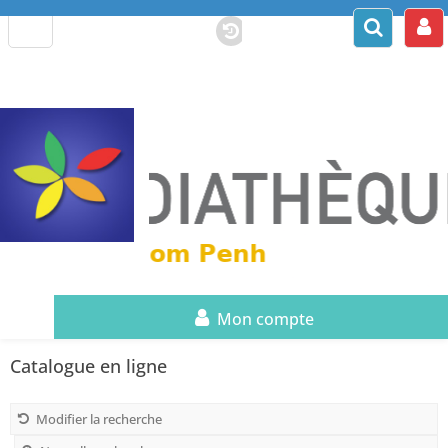
Mon compte
Catalogue en ligne
Modifier la recherche