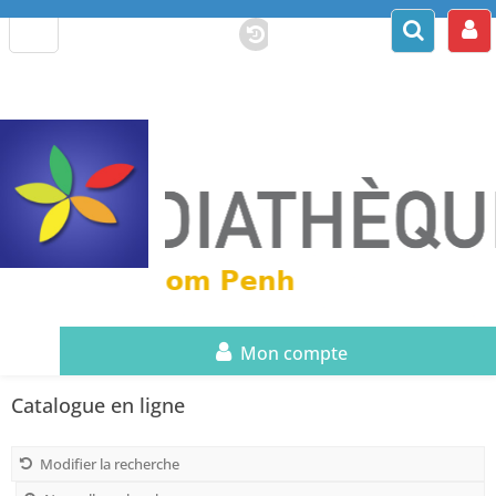
Mon compte
Catalogue en ligne
Modifier la recherche