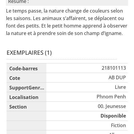
Résumé :
Le temps passe, la nature change de couleurs selon
les saisons. Les animaux s’affairent, se déplacent ou
font des petits. Et le petit homme apprend à observer
la nature et à prendre soin de son champ d’igname.
EXEMPLAIRES (1)
Liste des exemplaires
218101113
AB DUP
Livre
Phnom Penh
00. Jeunesse
Disponible
Fiction