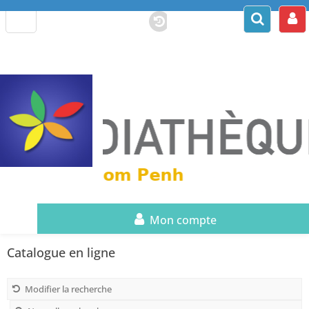
Mon compte
Catalogue en ligne
Modifier la recherche