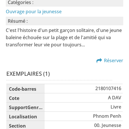
Catégories :
Ouvrage pour la jeunesse
Résumé :
C'est l'histoire d'un petit garçon solitaire, d'une jeune
baleine échouée sur la plage et de l'amitié qui va
transformer leur vie pour toujours...
Réserver
EXEMPLAIRES (1)
Liste des exemplaires
2180107416
A DAV
Livre
Phnom Penh
00. Jeunesse