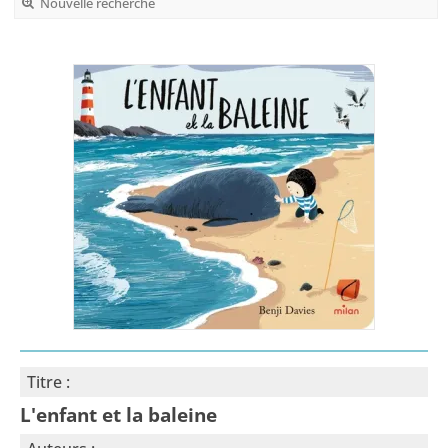
Nouvelle recherche
Titre :
L'enfant et la baleine