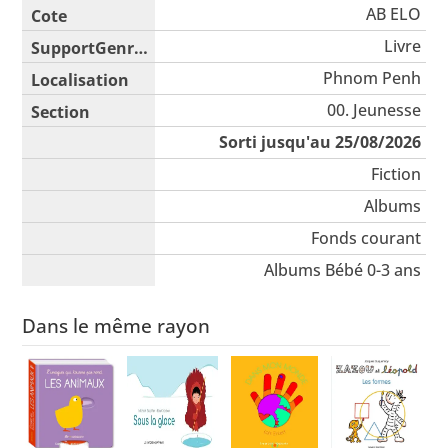
AB ELO
Livre
Phnom Penh
00. Jeunesse
Sorti jusqu'au 25/08/2026
Fiction
Albums
Fonds courant
Albums Bébé 0-3 ans
Dans le même rayon