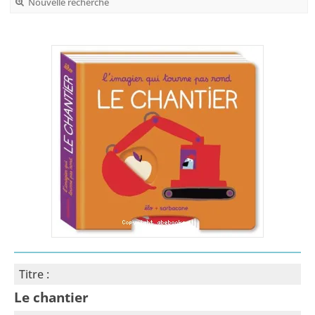
Nouvelle recherche
Titre :
Le chantier