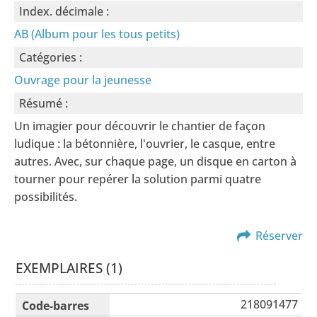
Index. décimale :
AB (Album pour les tous petits)
Catégories :
Ouvrage pour la jeunesse
Résumé :
Un imagier pour découvrir le chantier de façon
ludique : la bétonnière, l'ouvrier, le casque, entre
autres. Avec, sur chaque page, un disque en carton à
tourner pour repérer la solution parmi quatre
possibilités.
Réserver
EXEMPLAIRES (1)
Liste des exemplaires
218091477