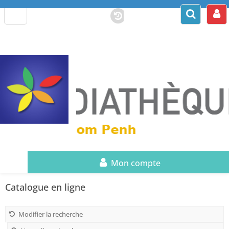
Mon compte
Catalogue en ligne
Modifier la recherche