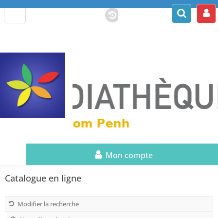
Mon compte
Catalogue en ligne
Modifier la recherche