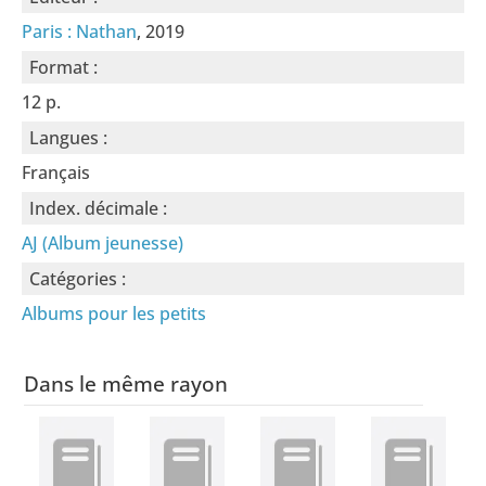
Paris : Nathan
, 2019
Format :
12 p.
Langues :
Français
Index. décimale :
AJ (Album jeunesse)
Catégories :
Albums pour les petits
Dans le même rayon