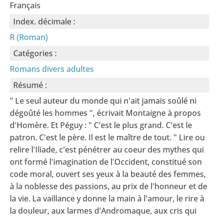
Français
Index. décimale :
R (Roman)
Catégories :
Romans divers adultes
Résumé :
" Le seul auteur du monde qui n'ait jamais soûlé ni
dégoûté les hommes ", écrivait Montaigne à propos
d'Homère. Et Péguy : " C'est le plus grand. C'est le
patron. C'est le père. Il est le maître de tout. " Lire ou
relire l'Iliade, c'est pénétrer au coeur des mythes qui
ont formé l'imagination de l'Occident, constitué son
code moral, ouvert ses yeux à la beauté des femmes,
à la noblesse des passions, au prix de l'honneur et de
la vie. La vaillance y donne la main à l'amour, le rire à
la douleur, aux larmes d'Andromaque, aux cris qui