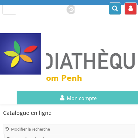
Mon compte
Catalogue en ligne
Modifier la recherche