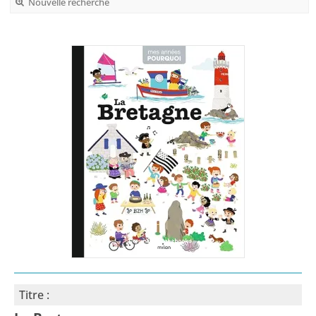
Nouvelle recherche
Titre :