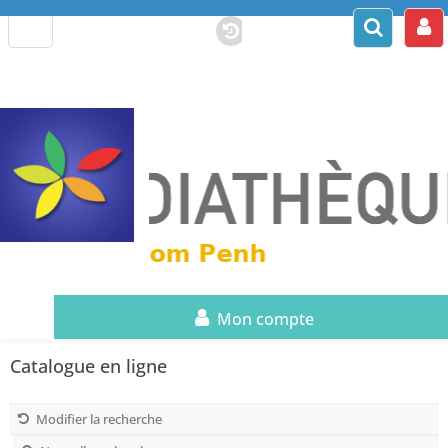
Mon compte
Catalogue en ligne
Modifier la recherche