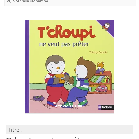
Nouvelle recherche
Titre :