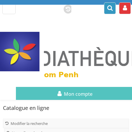
Mon compte
Catalogue en ligne
Modifier la recherche