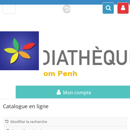
Mon compte
Catalogue en ligne
Modifier la recherche