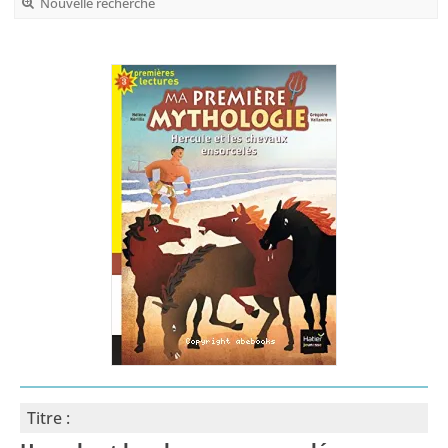
Nouvelle recherche
Titre :