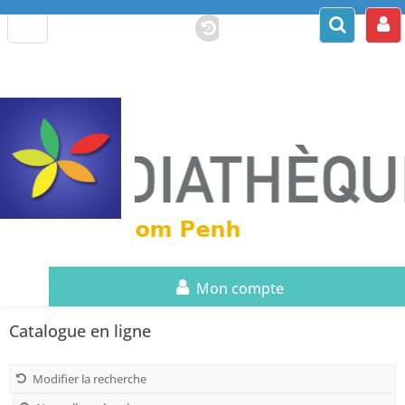
Mon compte
Catalogue en ligne
Modifier la recherche