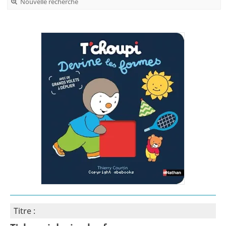
Nouvelle recherche
Titre :