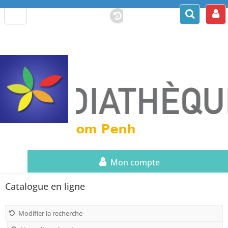
Mon compte
Catalogue en ligne
Modifier la recherche