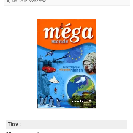
Nouvelle recherche
Titre :