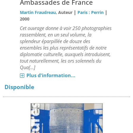
Ambassades de France
|
|
Martin Fraudreau
, Auteur
Paris : Perrin
2000
Cet ouvrage donne à voir 250 photographies
rassemblent, en un seul volume, la
splendeur éparpillée de douze des
ensembles les plus représentatifs de notre
diplomatie culturelle, auxquels introduisent,
tout naturellement, les ors solennels du
Qua[...]
Plus d'information...
Disponible