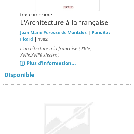
texte imprimé
L'Architecture à la française
|
Jean-Marie Pérouse de Montclos
Paris 6è :
|
Picard
1982
L'architecture à la française ( XVIè,
XVIIè,XVIIIè siècles )
Plus d'information...
Disponible