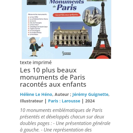
texte imprimé
Les 10 plus beaux
monuments de Paris
racontés aux enfants
Hélène Le Héno
, Auteur ;
Jérémy Guignette
,
|
|
Illustrateur
Paris : Larousse
2024
10 monuments emblématiques de Paris
présentés et développés chacun sur deux
doubles pages : - Une présentation générale
à gauche. - Une représentation des