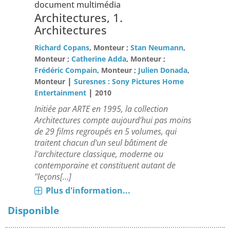
document multimédia
Architectures, 1.
Architectures
Richard Copans
, Monteur ;
Stan Neumann
,
Monteur ;
Catherine Adda
, Monteur ;
Frédéric Compain
, Monteur ;
Julien Donada
,
|
Monteur
Suresnes : Sony Pictures Home
|
Entertainment
2010
Initiée par ARTE en 1995, la collection
Architectures compte aujourd'hui pas moins
de 29 films regroupés en 5 volumes, qui
traitent chacun d'un seul bâtiment de
l'architecture classique, moderne ou
contemporaine et constituent autant de
''leçons[...]
Plus d'information...
Disponible