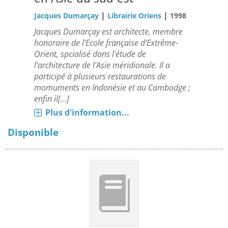
|
|
Jacques Dumarçay
Librairie Oriens
1998
Jacques Dumarçay est architecte, membre
honoraire de l'Ecole française d'Extrême-
Orient, spcialisé dans l'étude de
l'architecture de l'Asie méridionale. Il a
participé à plusieurs restaurations de
momuments en Indonésie et au Cambodge ;
enfin il[...]
Plus d'information...
Disponible