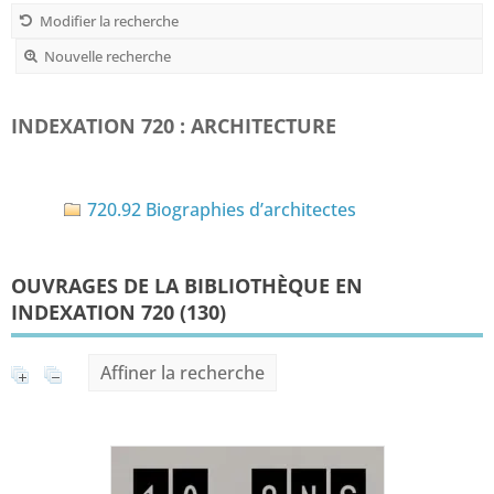
Modifier la recherche
Nouvelle recherche
INDEXATION 720 : ARCHITECTURE
720.92 Biographies d’architectes
OUVRAGES DE LA BIBLIOTHÈQUE EN
INDEXATION 720 (
130
)
Affiner la recherche