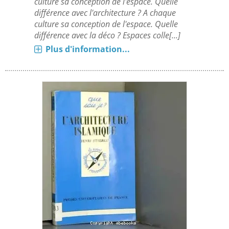
culture sa conception de l'espace. Quelle
différence avec l'architecture ? A chaque
culture sa conception de l'espace. Quelle
différence avec la déco ? Espaces colle[...]
Plus d'information...