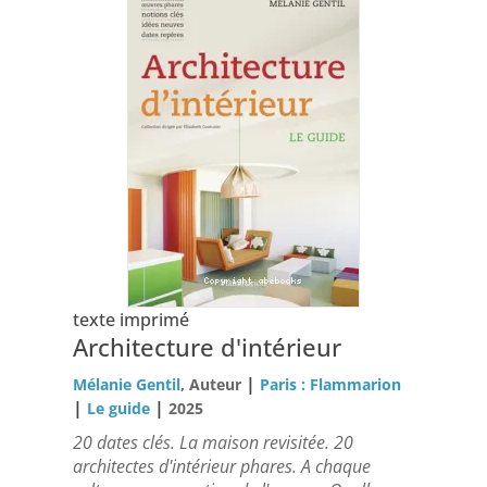
texte imprimé
Architecture d'intérieur
|
Mélanie Gentil
, Auteur
Paris : Flammarion
|
|
Le guide
2025
20 dates clés. La maison revisitée. 20
architectes d'intérieur phares. A chaque