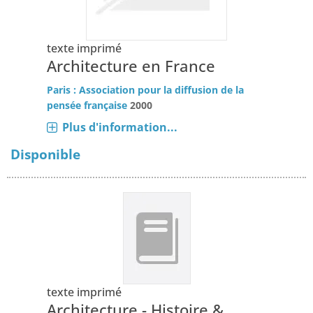
texte imprimé
Architecture en France
Paris : Association pour la diffusion de la
pensée française
2000
Plus d'information...
Disponible
texte imprimé
Architecture - Histoire &