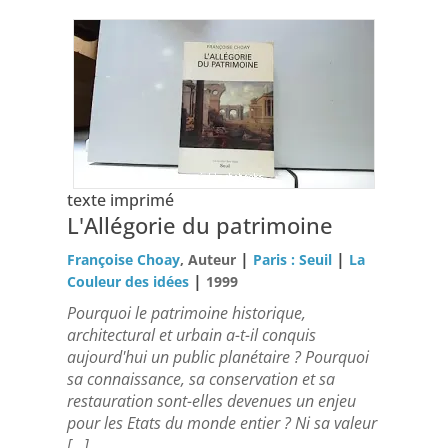
texte imprimé
L'Allégorie du patrimoine
|
|
Françoise Choay
, Auteur
Paris : Seuil
La
|
Couleur des idées
1999
Pourquoi le patrimoine historique,
architectural et urbain a-t-il conquis
aujourd'hui un public planétaire ? Pourquoi
sa connaissance, sa conservation et sa
restauration sont-elles devenues un enjeu
pour les Etats du monde entier ? Ni sa valeur
[...]