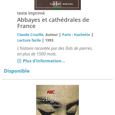
texte imprimé
Abbayes et cathédrales de
France
|
|
Claude Cruzille
, Auteur
Paris : Hachette
|
Lecture facile
1993
L'histoire racontée par des îlots de pierres,
en plus de 1500 mots.
Plus d'information...
Disponible