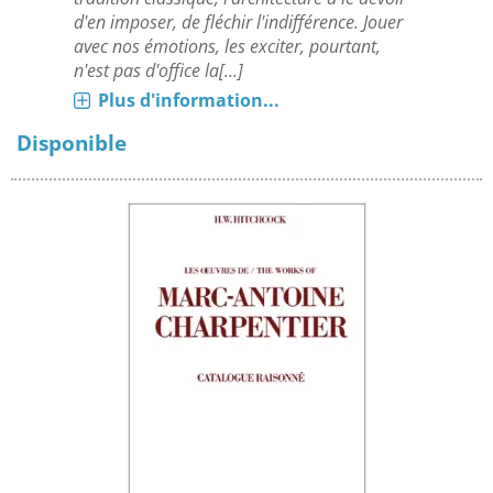
d'en imposer, de fléchir l'indifférence. Jouer
avec nos émotions, les exciter, pourtant,
n'est pas d'office la[...]
Plus d'information...
Disponible