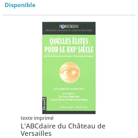
Disponible
texte imprimé
L'ABCdaire du Château de
Versailles