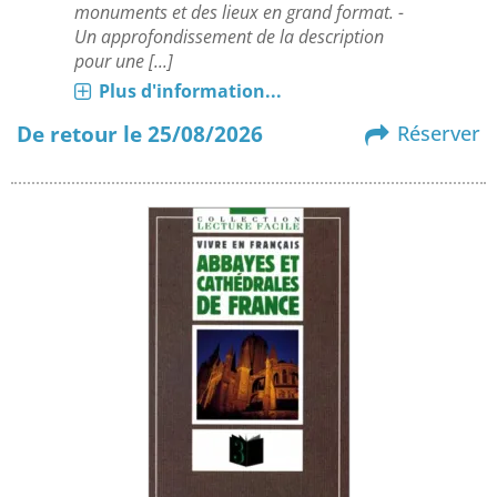
monuments et des lieux en grand format. -
Un approfondissement de la description
pour une [...]
Plus d'information...
De retour le 25/08/2026
Réserver