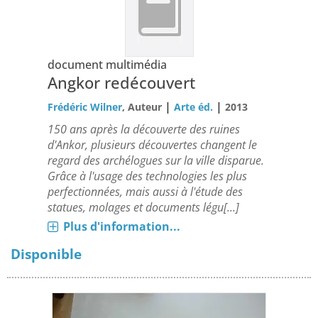
document multimédia
Angkor redécouvert
|
|
Frédéric Wilner
, Auteur
Arte éd.
2013
150 ans après la découverte des ruines
d'Ankor, plusieurs découvertes changent le
regard des archélogues sur la ville disparue.
Grâce à l'usage des technologies les plus
perfectionnées, mais aussi à l'étude des
statues, molages et documents légu[...]
Plus d'information...
Disponible