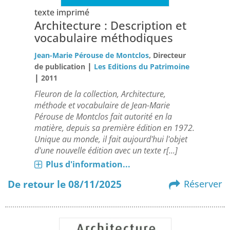
texte imprimé
Architecture : Description et
vocabulaire méthodiques
Jean-Marie Pérouse de Montclos
, Directeur
|
de publication
Les Editions du Patrimoine
|
2011
Fleuron de la collection, Architecture,
méthode et vocabulaire de Jean-Marie
Pérouse de Montclos fait autorité en la
matière, depuis sa première édition en 1972.
Unique au monde, il fait aujourd'hui l'objet
d'une nouvelle édition avec un texte r[...]
Plus d'information...
De retour le 08/11/2025
Réserver