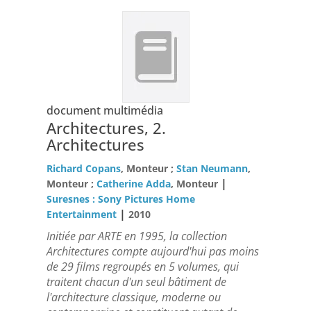
document multimédia
Architectures, 2.
Architectures
Richard Copans
, Monteur ;
Stan Neumann
,
|
Monteur ;
Catherine Adda
, Monteur
Suresnes : Sony Pictures Home
|
Entertainment
2010
Initiée par ARTE en 1995, la collection
Architectures compte aujourd'hui pas moins
de 29 films regroupés en 5 volumes, qui
traitent chacun d'un seul bâtiment de
l'architecture classique, moderne ou