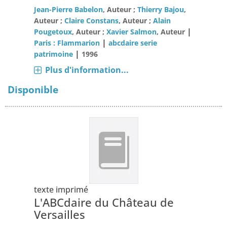
Jean-Pierre Babelon
, Auteur ;
Thierry Bajou
,
Auteur ;
Claire Constans
, Auteur ;
Alain
|
Pougetoux
, Auteur ;
Xavier Salmon
, Auteur
|
Paris : Flammarion
abcdaire serie
|
patrimoine
1996
Plus d'information...
Disponible
texte imprimé
L'ABCdaire du Château de
Versailles