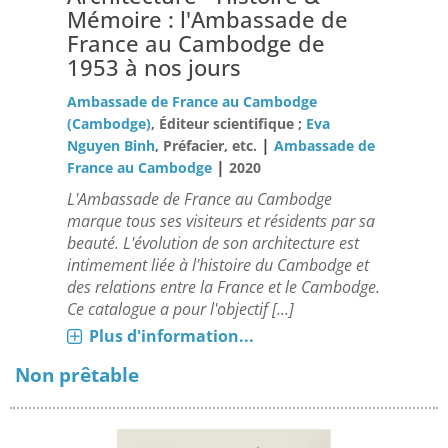
Mémoire : l'Ambassade de
France au Cambodge de
1953 à nos jours
Ambassade de France au Cambodge
(Cambodge)
, Éditeur scientifique ;
Eva
|
Nguyen Binh
, Préfacier, etc.
Ambassade de
|
France au Cambodge
2020
L'Ambassade de France au Cambodge
marque tous ses visiteurs et résidents par sa
beauté. L'évolution de son architecture est
intimement liée à l'histoire du Cambodge et
des relations entre la France et le Cambodge.
Ce catalogue a pour l'objectif [...]
Plus d'information...
Non prêtable