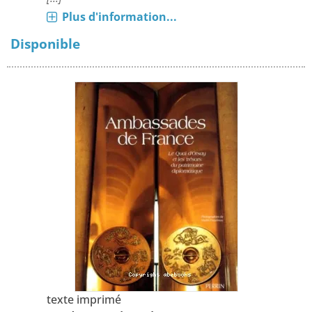
Plus d'information...
Disponible
texte imprimé