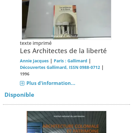
texte imprimé
Les Architectes de la liberté
|
|
Annie Jacques
Paris : Gallimard
|
Découvertes Gallimard, ISSN 0988-0712
1996
Plus d'information...
Disponible