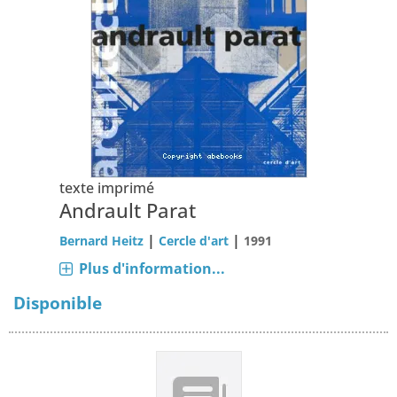
texte imprimé
Andrault Parat
|
|
Bernard Heitz
Cercle d'art
1991
Plus d'information...
Disponible