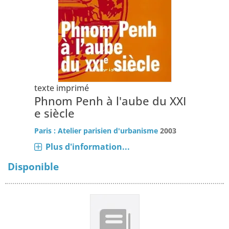
texte imprimé
Phnom Penh à l'aube du XXI
e siècle
Paris : Atelier parisien d'urbanisme
2003
Plus d'information...
Disponible