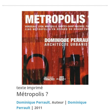
texte imprimé
Métropolis ?
|
Dominique Perrault
, Auteur
Dominique
|
Perrault
2011