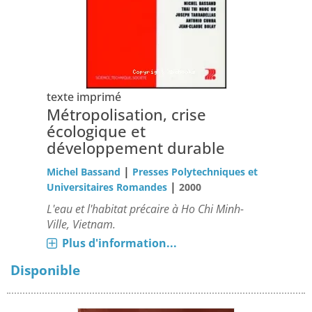
texte imprimé
Métropolisation, crise
écologique et
développement durable
|
Michel Bassand
Presses Polytechniques et
|
Universitaires Romandes
2000
L'eau et l'habitat précaire à Ho Chi Minh-
Ville, Vietnam.
Plus d'information...
Disponible