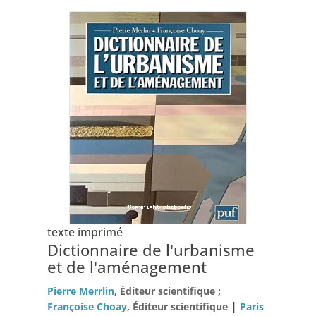
texte imprimé
Dictionnaire de l'urbanisme
et de l'aménagement
Pierre Merrlin
, Éditeur scientifique ;
|
Françoise Choay
, Éditeur scientifique
Paris