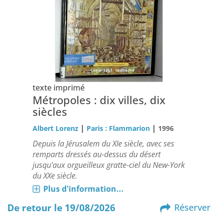
texte imprimé
Métropoles : dix villes, dix
siècles
|
|
Albert Lorenz
Paris : Flammarion
1996
Depuis la Jérusalem du XIe siècle, avec ses
remparts dressés au-dessus du désert
jusqu'aux orgueilleux gratte-ciel du New-York
du XXe siècle.
Plus d'information...
De retour le 19/08/2026
Réserver