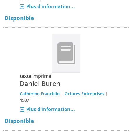
Plus d'information...
Disponible
texte imprimé
Daniel Buren
|
|
Catherine Francblin
Octares Entreprises
1987
Plus d'information...
Disponible