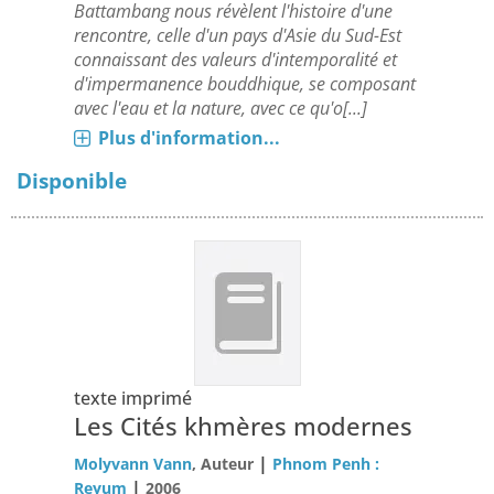
Battambang nous révèlent l'histoire d'une
rencontre, celle d'un pays d'Asie du Sud-Est
connaissant des valeurs d'intemporalité et
d'impermanence bouddhique, se composant
avec l'eau et la nature, avec ce qu'o[...]
Plus d'information...
Disponible
texte imprimé
Les Cités khmères modernes
|
Molyvann Vann
, Auteur
Phnom Penh :
|
Reyum
2006