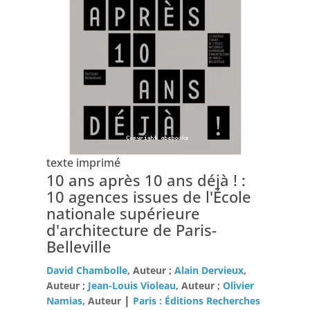
texte imprimé
10 ans après 10 ans déjà ! :
10 agences issues de l'École
nationale supérieure
d'architecture de Paris-
Belleville
David Chambolle
, Auteur ;
Alain Dervieux
,
Auteur ;
Jean-Louis Violeau
, Auteur ;
Olivier
|
Namias
, Auteur
Paris : Éditions Recherches