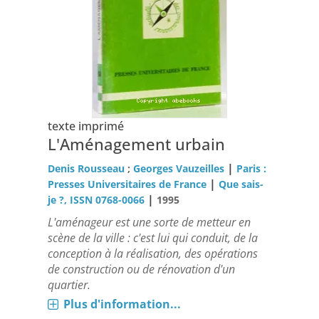
texte imprimé
L'Aménagement urbain
|
Denis Rousseau
;
Georges Vauzeilles
Paris :
|
Presses Universitaires de France
Que sais-
|
je ?, ISSN 0768-0066
1995
L'aménageur est une sorte de metteur en
scène de la ville : c'est lui qui conduit, de la
conception à la réalisation, des opérations
de construction ou de rénovation d'un
quartier.
Plus d'information...