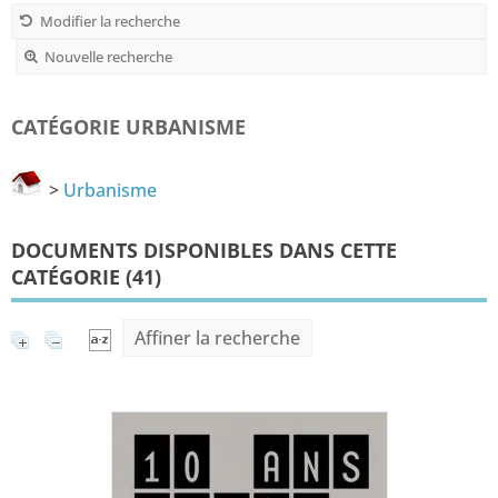
Modifier la recherche
Nouvelle recherche
CATÉGORIE URBANISME
>
Urbanisme
DOCUMENTS DISPONIBLES DANS CETTE
CATÉGORIE (
41
)
Affiner la recherche