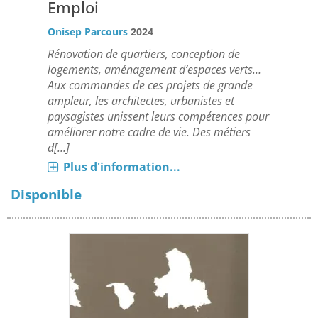
Emploi
Onisep
Parcours
2024
Rénovation de quartiers, conception de
logements, aménagement d’espaces verts…
Aux commandes de ces projets de grande
ampleur, les architectes, urbanistes et
paysagistes unissent leurs compétences pour
améliorer notre cadre de vie. Des métiers
d[...]
Plus d'information...
Disponible