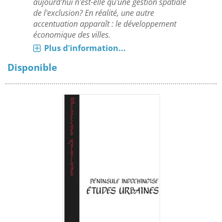
aujourd'hui n'est-elle qu'une gestion spatiale
de l'exclusion? En réalité, une autre
accentuation apparaît : le développement
économique des villes.
Plus d'information...
Disponible