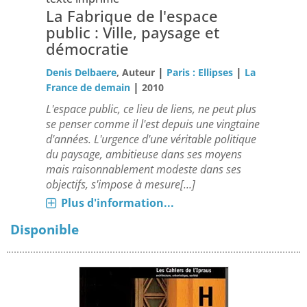
La Fabrique de l'espace
public : Ville, paysage et
démocratie
|
|
Denis Delbaere
, Auteur
Paris : Ellipses
La
|
France de demain
2010
L'espace public, ce lieu de liens, ne peut plus
se penser comme il l'est depuis une vingtaine
d'années. L'urgence d'une véritable politique
du paysage, ambitieuse dans ses moyens
mais raisonnablement modeste dans ses
objectifs, s'impose à mesure[...]
Plus d'information...
Disponible