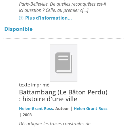
Paris-Belleville. De quelles reconquêtes est-il
ici question ? Celle, au premier c[...]
Plus d'information...
Disponible
texte imprimé
Battambang (Le Bâton Perdu)
: histoire d'une ville
|
Helen-Grant Ross
, Auteur
Helen Grant Ross
|
2003
Décortiquer les traces construites de