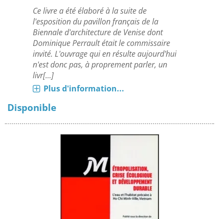
Ce livre a été élaboré à la suite de
l'esposition du pavillon français de la
Biennale d'architecture de Venise dont
Dominique Perrault était le commissaire
invité. L'ouvrage qui en résulte aujourd'hui
n'est donc pas, à proprement parler, un
livr[...]
Plus d'information...
Disponible