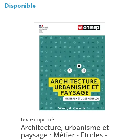
Disponible
texte imprimé
Architecture, urbanisme et
paysage : Métier - Etudes -