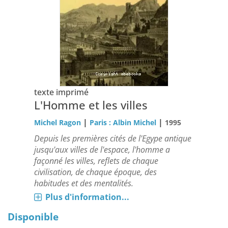
texte imprimé
L'Homme et les villes
|
|
Michel Ragon
Paris : Albin Michel
1995
Depuis les premières cités de l'Egype antique
jusqu'aux villes de l'espace, l'homme a
façonné les villes, reflets de chaque
civilisation, de chaque époque, des
habitudes et des mentalités.
Plus d'information...
Disponible