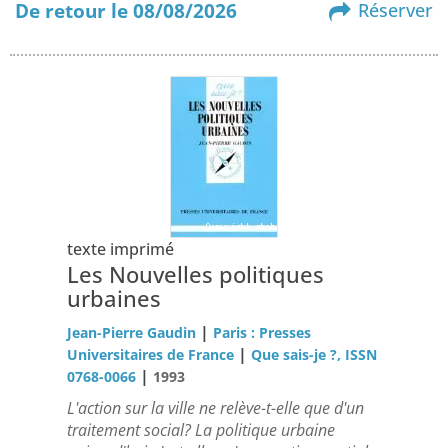
De retour le 08/08/2026
Réserver
texte imprimé
Les Nouvelles politiques
urbaines
|
Jean-Pierre Gaudin
Paris : Presses
|
Universitaires de France
Que sais-je ?, ISSN
|
0768-0066
1993
L'action sur la ville ne relève-t-elle que d'un
traitement social? La politique urbaine