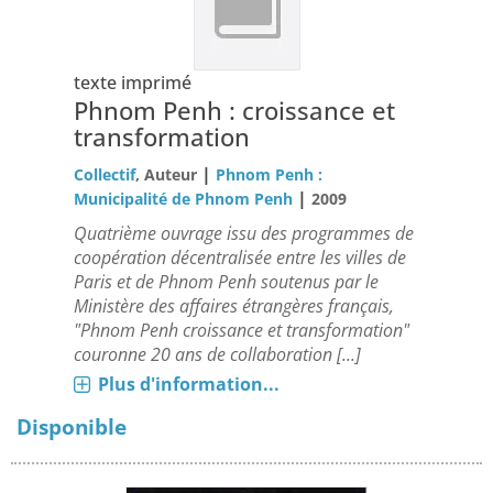
texte imprimé
Phnom Penh : croissance et
transformation
|
Collectif
, Auteur
Phnom Penh :
|
Municipalité de Phnom Penh
2009
Quatrième ouvrage issu des programmes de
coopération décentralisée entre les villes de
Paris et de Phnom Penh soutenus par le
Ministère des affaires étrangères français,
"Phnom Penh croissance et transformation"
couronne 20 ans de collaboration [...]
Plus d'information...
Disponible