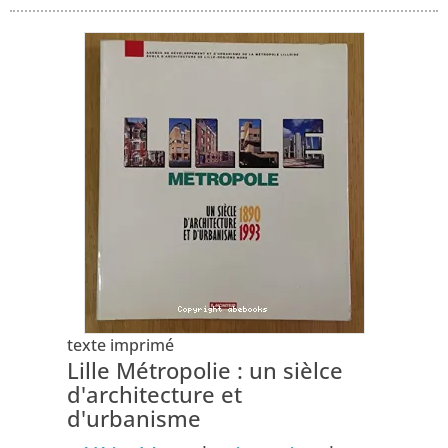
texte imprimé
Lille Métropolie : un sièlce
d'architecture et
d'urbanisme