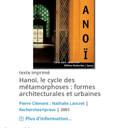
texte imprimé
Hanoï, le cycle des
métamorphoses : formes
architecturales et urbaines
|
Pierre Clément
;
Nathalie Lancret
|
Recherches/Ipraus
2001
Plus d'information...