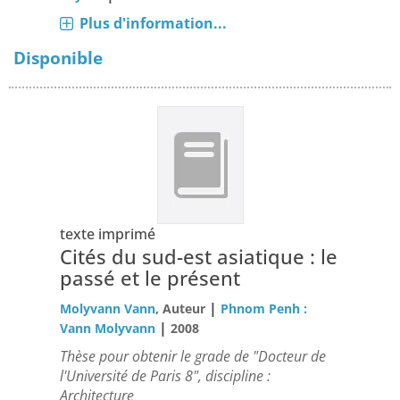
Plus d'information...
Disponible
texte imprimé
Cités du sud-est asiatique : le
passé et le présent
|
Molyvann Vann
, Auteur
Phnom Penh :
|
Vann Molyvann
2008
Thèse pour obtenir le grade de "Docteur de
l'Université de Paris 8", discipline :
Architecture