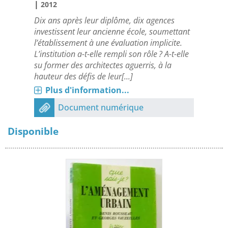
|
2012
Dix ans après leur diplôme, dix agences
investissent leur ancienne école, soumettant
l’établissement à une évaluation implicite.
L’institution a-t-elle rempli son rôle ? A-t-elle
su former des architectes aguerris, à la
hauteur des défis de leur[...]
Plus d'information...
Document numérique
Disponible