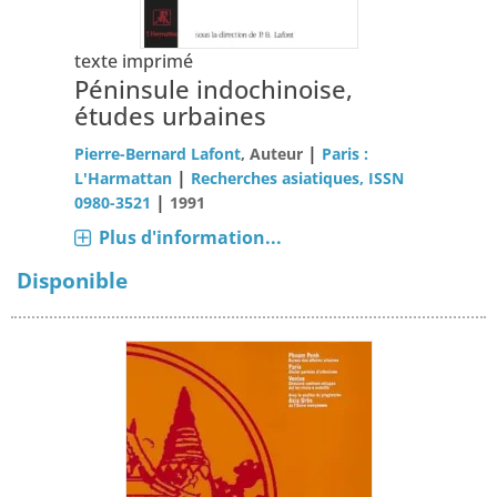
texte imprimé
Péninsule indochinoise,
études urbaines
|
Pierre-Bernard Lafont
, Auteur
Paris :
|
L'Harmattan
Recherches asiatiques, ISSN
|
0980-3521
1991
Plus d'information...
Disponible