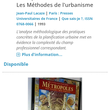
Les Méthodes de l'urbanisme
|
Jean-Paul Lacaze
Paris : Presses
|
Universitaires de France
Que sais-je ?, ISSN
|
0768-0066
1993
L'analyse méthodologique des pratiques
concrètes de la planification urbaine met en
évidence la complexité du champ
professionnel correspondant.
Plus d'information...
Disponible