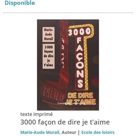
Disponible
texte imprimé
3000 façon de dire je t'aime
|
Marie-Aude Murail
, Auteur
Ecole des loisirs