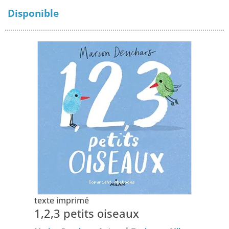
Disponible
texte imprimé
1,2,3 petits oiseaux