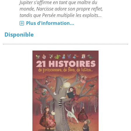
Jupiter s'affirme en tant que maître du
monde, Narcisse adore son propre reflet,
tandis que Persée multiplie les exploits...
Plus d'information...
Disponible