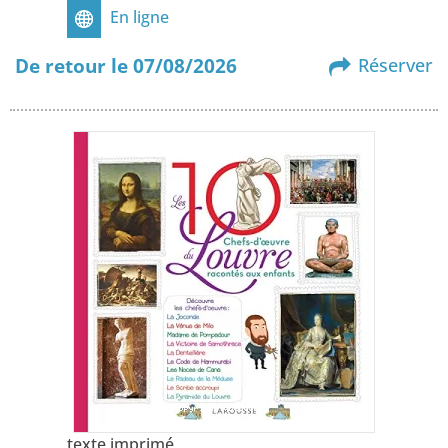
En ligne
De retour le 07/08/2026
Réserver
texte imprimé