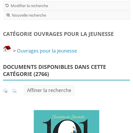
Modifier la recherche
Nouvelle recherche
CATÉGORIE OUVRAGES POUR LA JEUNESSE
>
Ouvrages pour la jeunesse
DOCUMENTS DISPONIBLES DANS CETTE
CATÉGORIE (
2766
)
Affiner la recherche