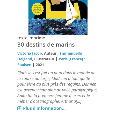
texte imprimé
30 destins de marins
Victoria Jacob
, Auteur ;
Emmanuelle
|
Halgand
, Illustrateur
Paris [France] :
|
Paulsen
2021
Clarisse s'est fait un nom dans le monde de
la course au large, Madison a tout quitté
pour vivre au plus près des requins, Damien
est devenu champion de voile paralympique,
Anita fut la première femme à exercer le
métier d'océanographe, Arthur a[...]
Plus d'information...