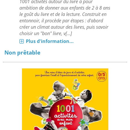
1001 activités autour du livre a pour
ambition de donner aux enfants de 2 à 8 ans
le goût du livre et de la lecture. Construit en
entonnoir, il procède par étapes : d'abord
créer un climat autour des livres, puis savoir
choisir un "bon" livre, v[...]
Plus d'information...
Non prêtable