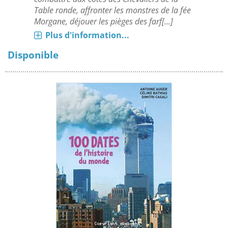
Table ronde, affronter les monstres de la fée
Morgane, déjouer les pièges des farf[...]
Plus d'information...
Disponible