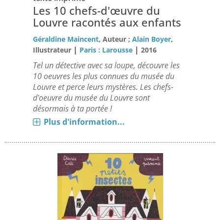
Les 10 chefs-d'œuvre du
Louvre racontés aux enfants
Géraldine Maincent
, Auteur ;
Alain Boyer
,
|
|
Illustrateur
Paris : Larousse
2016
Tel un détective avec sa loupe, découvre les
10 oeuvres les plus connues du musée du
Louvre et perce leurs mystères. Les chefs-
d'oeuvre du musée du Louvre sont
désormais à ta portée !
Plus d'information...