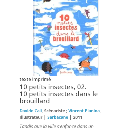
texte imprimé
10 petits insectes, 02.
10 petits insectes dans le
brouillard
Davide Cali
, Scénariste ;
Vincent Pianina
,
|
|
Illustrateur
Sarbacane
2011
Tandis que la ville s'enfonce dans un