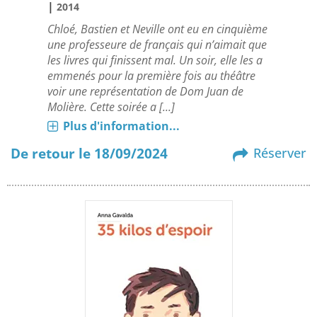
|
2014
Chloé, Bastien et Neville ont eu en cinquième
une professeure de français qui n’aimait que
les livres qui finissent mal. Un soir, elle les a
emmenés pour la première fois au théâtre
voir une représentation de Dom Juan de
Molière. Cette soirée a [...]
Plus d'information...
De retour le 18/09/2024
Réserver