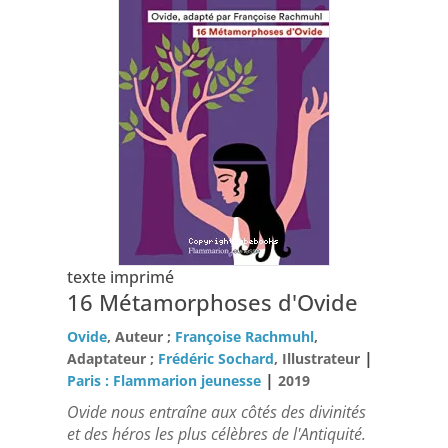
texte imprimé
16 Métamorphoses d'Ovide
Ovide
, Auteur ;
Françoise Rachmuhl
,
|
Adaptateur ;
Frédéric Sochard
, Illustrateur
|
Paris : Flammarion jeunesse
2019
Ovide nous entraîne aux côtés des divinités
et des héros les plus célèbres de l'Antiquité.