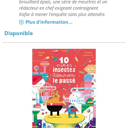
brouillard épais, une série de meurtres et un
rédacteur en chef exigeant contraignent
Kafar à mener l'enquête sans plus attendre.
Plus d'information...
Disponible