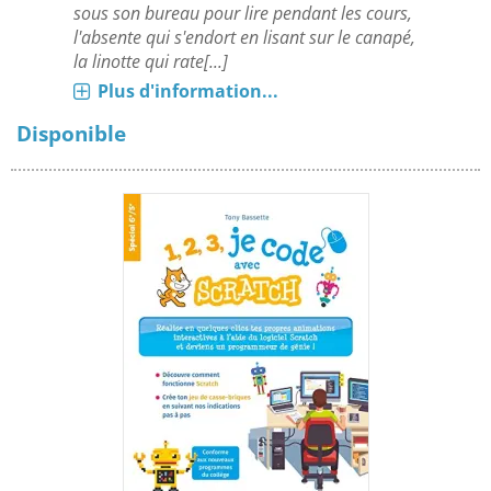
sous son bureau pour lire pendant les cours,
l'absente qui s'endort en lisant sur le canapé,
la linotte qui rate[...]
Plus d'information...
Disponible