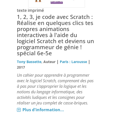
texte imprimé
1, 2, 3, je code avec Scratch :
Réalise en quelques clics tes
propres animations
interactives à l'aide du
logiciel Scratch et deviens un
programmeur de génie !
spécial 6e-5e
|
|
Tony Bassette
, Auteur
Paris : Larousse
2017
Un cahier pour apprendre à programmer
avec le logiciel Scratch, comprenant des pas
à pas pour s'approprier la logique et les
notions du langage informatique, des
activités ludiques et les consignes pour
réaliser un jeu complet de casse-briques.
Plus d'information...