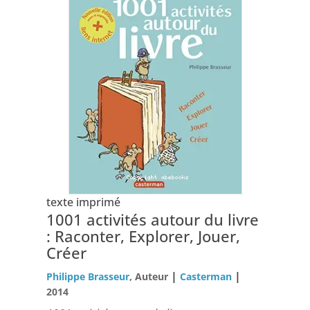
texte imprimé
1001 activités autour du livre
: Raconter, Explorer, Jouer,
Créer
|
|
Philippe Brasseur
, Auteur
Casterman
2014