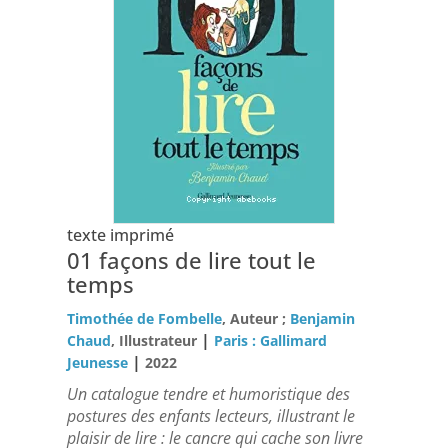
texte imprimé
01 façons de lire tout le
temps
Timothée de Fombelle
, Auteur ;
Benjamin
|
Chaud
, Illustrateur
Paris : Gallimard
|
Jeunesse
2022
Un catalogue tendre et humoristique des
postures des enfants lecteurs, illustrant le
plaisir de lire : le cancre qui cache son livre