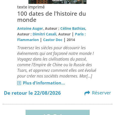
texte imprimé
100 dates de l'histoire du
monde
Antoine Auger
, Auteur ;
Céline Bathias
,
|
Auteur ;
Dimitri Casali
, Auteur
Paris :
|
|
Flammarion
Castor Doc
2014
Traversez les siècles pour découvrir les
événements qui ont façonné notre monde !
Voyagez dans les civilisations du passé,
comme l'Empire de Chine ou la Russie des
Tsars, et apprenez comment elles ont évolué
pour créer nos sociétés modernes. Mar[...]
Plus d'information...
De retour le 22/08/2026
Réserver