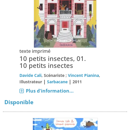
texte imprimé
10 petits insectes, 01.
10 petits insectes
Davide Cali
, Scénariste ;
Vincent Pianina
,
|
|
Illustrateur
Sarbacane
2011
Plus d'information...
Disponible