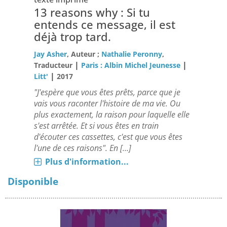
13 reasons why : Si tu
entends ce message, il est
déjà trop tard.
Jay Asher
, Auteur ;
Nathalie Peronny
,
|
|
Traducteur
Paris : Albin Michel Jeunesse
|
Litt'
2017
"J'espère que vous êtes prêts, parce que je
vais vous raconter l'histoire de ma vie. Ou
plus exactement, la raison pour laquelle elle
s'est arrêtée. Et si vous êtes en train
d'écouter ces cassettes, c'est que vous êtes
l'une de ces raisons". En [...]
Plus d'information...
Disponible