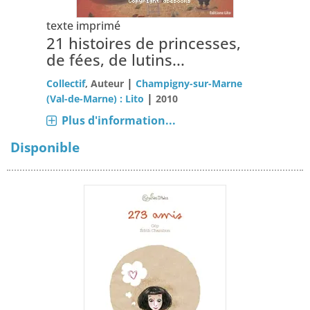
texte imprimé
21 histoires de princesses,
de fées, de lutins...
|
Collectif
, Auteur
Champigny-sur-Marne
|
(Val-de-Marne) : Lito
2010
Plus d'information...
Disponible