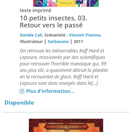
texte imprimé
10 petits insectes, 03.
Retour vers le passé
Davide Cali
, Scénariste ;
Vincent Pianina
,
|
|
Illustrateur
Sarbacane
2011
On retrouve les inénarrables Kaff Hard et
Lepouce, missionnés par des scientifiques
pour retrouver l'horrible maniaque qui, 99
ans plus tôt, a quasiment détruit la planète
en la recouvrant de glace. Kaff Hard et
Lepouce sont donc envoyés dans le[...]
Plus d'information...
Disponible