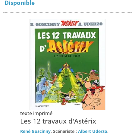
Disponible
texte imprimé
Les 12 travaux d'Astérix
René Goscinny
, Scénariste ;
Albert Uderzo
,