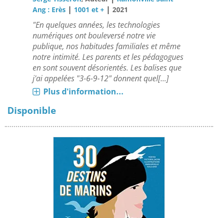
|
|
Ang : Erès
1001 et +
2021
"En quelques années, les technologies
numériques ont bouleversé notre vie
publique, nos habitudes familiales et même
notre intimité. Les parents et les pédagogues
en sont souvent désorientés. Les balises que
j'ai appelées "3-6-9-12" donnent quel[...]
Plus d'information...
Disponible