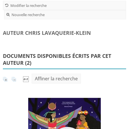
Modifier la recherche
Nouvelle recherche
AUTEUR CHRIS LAVAQUERIE-KLEIN
DOCUMENTS DISPONIBLES ÉCRITS PAR CET
AUTEUR (
2
)
Affiner la recherche