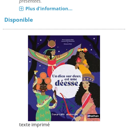
présentées.
Plus d'information...
Disponible
texte imprimé