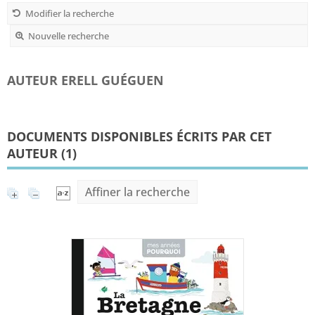
Modifier la recherche
Nouvelle recherche
AUTEUR ERELL GUÉGUEN
DOCUMENTS DISPONIBLES ÉCRITS PAR CET
AUTEUR (
1
)
Affiner la recherche