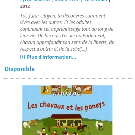
2012
Toi, futur citoyen, tu découvres comment
vivre avec les autres. Et les adultes
continuent cet apprentissage tout au long de
leur vie. De la cour d'école au Parlement,
chacun approfondit son sens de la liberté, du
respect d'autrui et de la solid[...]
Plus d'information...
Disponible