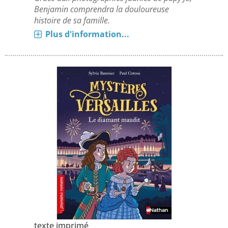
Benjamin comprendra la douloureuse
histoire de sa famille.
Plus d'information...
texte imprimé