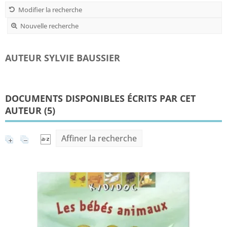
Modifier la recherche
Nouvelle recherche
AUTEUR SYLVIE BAUSSIER
DOCUMENTS DISPONIBLES ÉCRITS PAR CET
AUTEUR (
5
)
Affiner la recherche