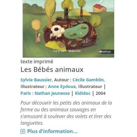
texte imprimé
Les Bébés animaux
Sylvie Baussier
, Auteur ;
Cécile Gamblin
,
|
Illustrateur ;
Anne Eydoux
, Illustrateur
|
|
Paris : Nathan jeunesse
Kididoc
2004
Pour découvrir les petits des animaux de la
ferme ou des animaux sauvages en
s'amusant à soulever des volets et tirer des
languettes.
Plus d'information...