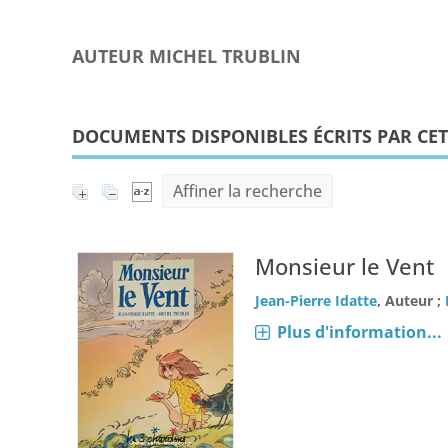
AUTEUR MICHEL TRUBLIN
DOCUMENTS DISPONIBLES ÉCRITS PAR CET
Affiner la recherche
Monsieur le Vent
Jean-Pierre Idatte
, Auteur ;
Plus d'information...