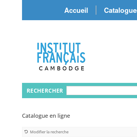
Accueil
Catalogue
Recherche
RECHERCHER
Catalogue en ligne
Modifier la recherche