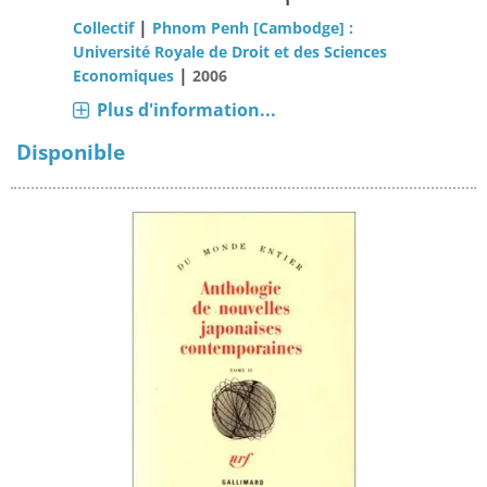
|
Collectif
Phnom Penh [Cambodge] :
Université Royale de Droit et des Sciences
|
Economiques
2006
Plus d'information...
Disponible