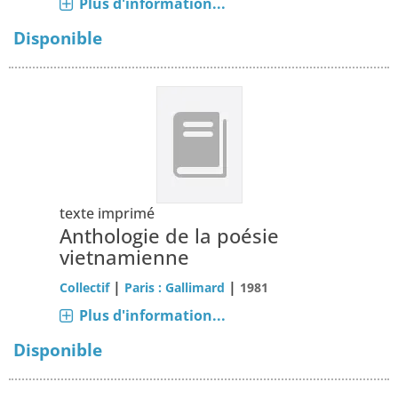
Plus d'information...
Disponible
texte imprimé
Anthologie de la poésie
vietnamienne
|
|
Collectif
Paris : Gallimard
1981
Plus d'information...
Disponible