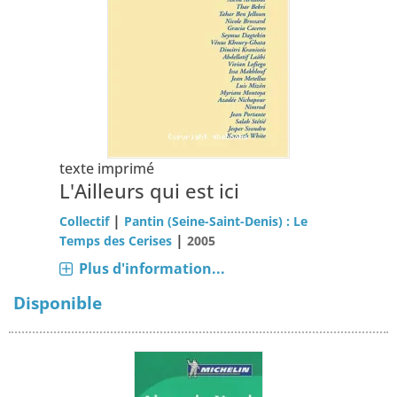
texte imprimé
L'Ailleurs qui est ici
|
Collectif
Pantin (Seine-Saint-Denis) : Le
|
Temps des Cerises
2005
Plus d'information...
Disponible