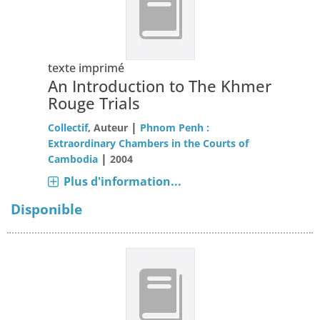
texte imprimé
An Introduction to The Khmer
Rouge Trials
|
Collectif
, Auteur
Phnom Penh :
Extraordinary Chambers in the Courts of
|
Cambodia
2004
Plus d'information...
Disponible