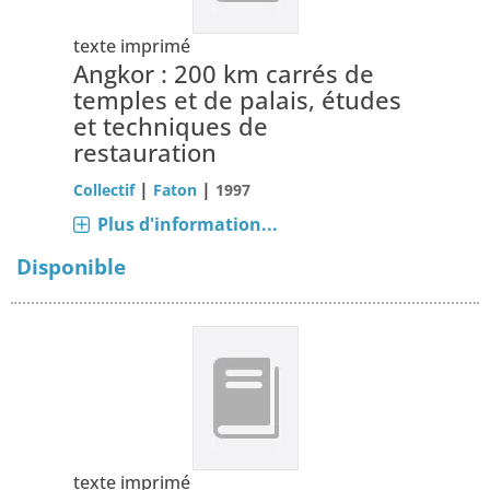
texte imprimé
Angkor : 200 km carrés de
temples et de palais, études
et techniques de
restauration
|
|
Collectif
Faton
1997
Plus d'information...
Disponible
texte imprimé