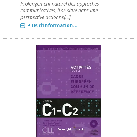
Prolongement naturel des approches
communicatives, il se situe dans une
perspective actionne[...]
Plus d'information...