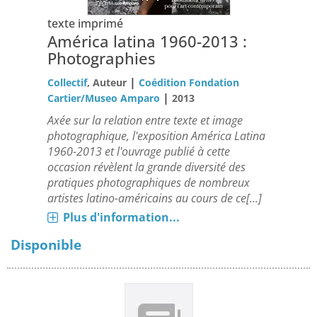
texte imprimé
América latina 1960-2013 :
Photographies
|
Collectif
, Auteur
Coédition Fondation
|
Cartier/Museo Amparo
2013
Axée sur la relation entre texte et image
photographique, l'exposition América Latina
1960-2013 et l'ouvrage publié à cette
occasion révèlent la grande diversité des
pratiques photographiques de nombreux
artistes latino-américains au cours de ce[...]
Plus d'information...
Disponible