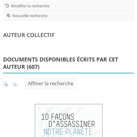
Modifier la recherche
Nouvelle recherche
AUTEUR COLLECTIF
DOCUMENTS DISPONIBLES ÉCRITS PAR CET
AUTEUR (
607
)
Affiner la recherche