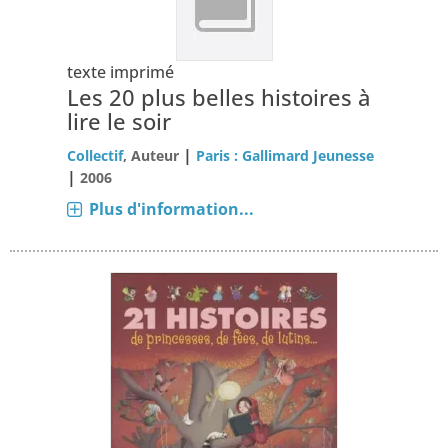
texte imprimé
Les 20 plus belles histoires à
lire le soir
|
Collectif
, Auteur
Paris : Gallimard Jeunesse
|
2006
Plus d'information...