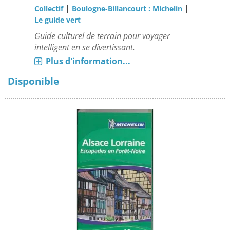
|
|
Collectif
Boulogne-Billancourt : Michelin
Le guide vert
Guide culturel de terrain pour voyager
intelligent en se divertissant.
Plus d'information...
Disponible