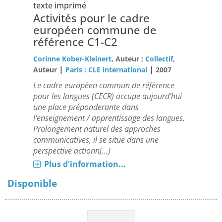
texte imprimé
Activités pour le cadre
européen commune de
référence C1-C2
Corinne Kober-Kleinert
, Auteur ;
Collectif
,
|
|
Auteur
Paris : CLE international
2007
Le cadre européen commun de référence
pour les langues (CECR) occupe aujourd'hui
une place préponderante dans
l'enseignement / apprentissage des langues.
Prolongement naturel des approches
communicatives, il se situe dans une
perspective actionn[...]
Plus d'information...
Disponible