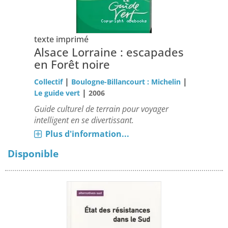
texte imprimé
Alsace Lorraine : escapades
en Forêt noire
|
|
Collectif
Boulogne-Billancourt : Michelin
|
Le guide vert
2006
Guide culturel de terrain pour voyager
intelligent en se divertissant.
Plus d'information...
Disponible