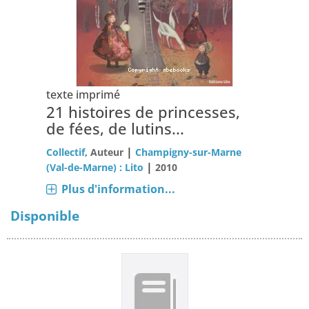
texte imprimé
21 histoires de princesses,
de fées, de lutins...
|
Collectif
, Auteur
Champigny-sur-Marne
|
(Val-de-Marne) : Lito
2010
Plus d'information...
Disponible