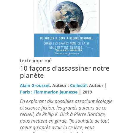
texte imprimé
10 façons d'assassiner notre
planète
|
Alain Grousset
, Auteur ;
Collectif
, Auteur
|
Paris : Flammarion jeunesse
2019
En explorant dix possibles associant écologie
et science-fiction, les grands auteurs de ce
recueil, de Philip K. Dick à Pierre Bordage,
nous mettent en garde. "Je souhaite de tout
coeur qu'après avoir lu ce livre, vous