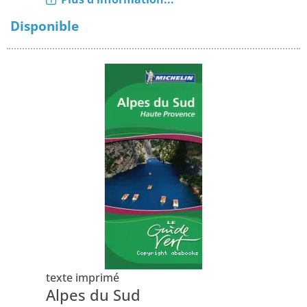
Disponible
texte imprimé
Alpes du Sud