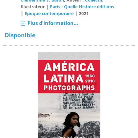
|
Illustrateur
Paris : Quelle Histoire éditions
|
|
Epoque contemporaire
2021
Plus d'information...
Disponible