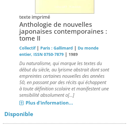
texte imprimé
Anthologie de nouvelles
japonaises contemporaines :
tome II
|
|
Collectif
Paris : Gallimard
Du monde
|
entier, ISSN 0750-7879
1989
Du naturalisme, qui marque les textes du
début du siècle, au lyrisme abstrait dont sont
empreintes certaines nouvelles des années
50, en passant par des récits qui échappent
à toute définition scolaire et manifestent une
sensibilité absolument o[...]
Plus d'information...
Disponible