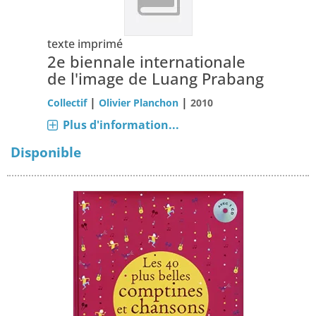
texte imprimé
2e biennale internationale
de l'image de Luang Prabang
|
|
Collectif
Olivier Planchon
2010
Plus d'information...
Disponible