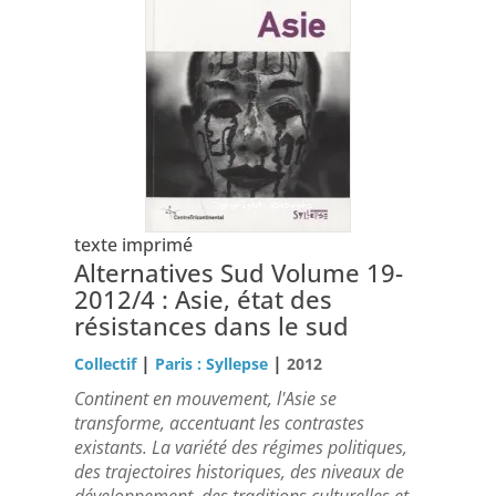
texte imprimé
Alternatives Sud Volume 19-
2012/4 : Asie, état des
résistances dans le sud
|
|
Collectif
Paris : Syllepse
2012
Continent en mouvement, l'Asie se
transforme, accentuant les contrastes
existants. La variété des régimes politiques,
des trajectoires historiques, des niveaux de