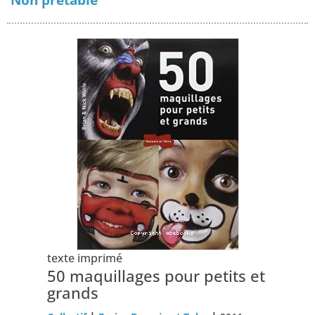
texte imprimé
50 maquillages pour petits et
grands