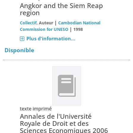
Angkor and the Siem Reap
region
|
Collectif
, Auteur
Cambodian National
|
Commission for UNESO
1998
Plus d'information...
Disponible
texte imprimé
Annales de l'Université
Royale de Droit et des
Sciences Economiques 2006