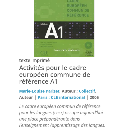
texte imprimé
Activités pour le cadre
européen commune de
référence A1
Marie-Louise Parizet
, Auteur ;
Collectif
,
|
|
Auteur
Paris : CLE international
2005
Le cadre européen commun de référence
pour les langues (cecr) occupe aujourd'hui
une place prépondérante dans
l'enseignement /apprentissage des langues.