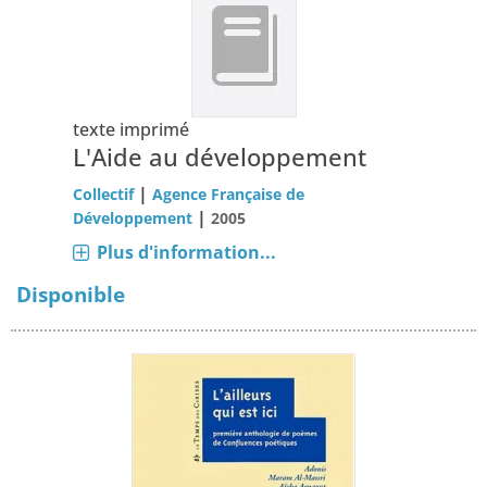
texte imprimé
L'Aide au développement
|
Collectif
Agence Française de
|
Développement
2005
Plus d'information...
Disponible